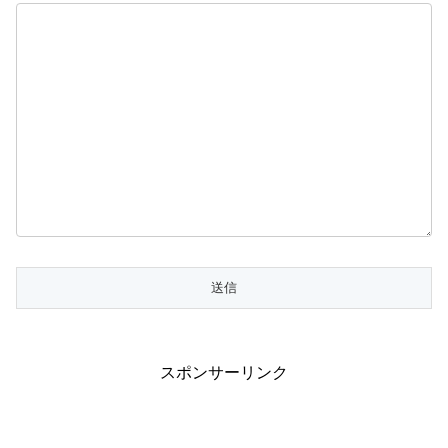
スポンサーリンク