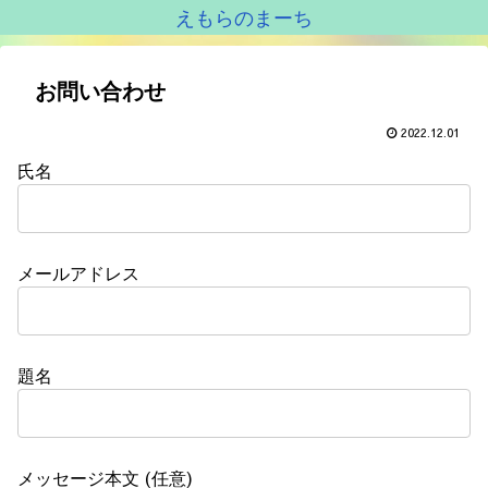
えもらのまーち
お問い合わせ
2022.12.01
氏名
メールアドレス
題名
メッセージ本文 (任意)