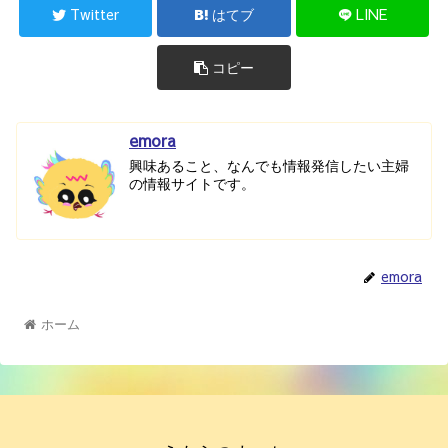
Twitter
はてブ
LINE
コピー
emora
興味あること、なんでも情報発信したい主婦
の情報サイトです。
emora
ホーム